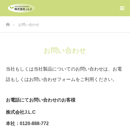
ホーム
お問い合わせ
お問い合わせ
当社もしくは当社製品についてのお問い合わせは、お電
話もしくはお問い合わせフォームをご利用ください。
お電話にてお問い合わせのお客様
株式会社J.L.C
本社：0120-888-772