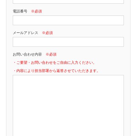
電話番号
※必須
メールアドレス
※必須
お問い合わせ内容
※必須
・ご要望・お問い合わせをご自由に入力ください。
・内容により担当部署から返答させていただきます。