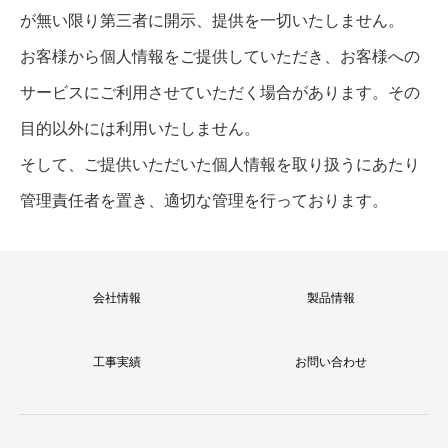
が無い限り第三者に開示、提供を一切いたしません。
お客様から個人情報をご提供していただき、お客様への
サービスにご利用させていただく場合があります。その
目的以外には利用いたしません。
そして、ご提供いただいた個人情報を取り扱うにあたり
管理責任者を置き、適切な管理を行っております。
会社情報
製品情報
工事実績
お問い合わせ