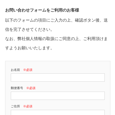
お問い合わせフォームをご利用のお客様
以下のフォームの項目にご入力の上、確認ボタン後、送
信を完了させてください。
なお、弊社個人情報の取扱にご同意の上、ご利用頂けま
すようお願いいたします。
お名前
※必須
郵便番号
※必須
ご住所
※必須