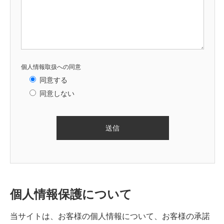
個人情報取扱への同意
同意する
同意しない
個人情報保護について
当サイトは、お客様の個人情報について、お客様の承諾